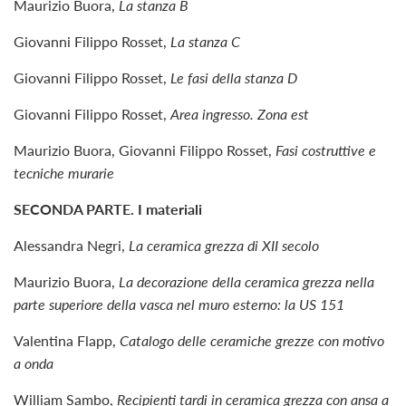
Maurizio Buora,
La stanza B
Giovanni Filippo Rosset,
La stanza C
Giovanni Filippo Rosset,
Le fasi della stanza D
Giovanni Filippo Rosset,
Area ingresso. Zona est
Maurizio Buora, Giovanni Filippo Rosset,
Fasi costruttive e
tecniche murarie
SECONDA PARTE. I materiali
Alessandra Negri,
La ceramica grezza di XII secolo
Maurizio Buora,
La decorazione della ceramica grezza nella
parte superiore della vasca nel muro esterno: la US 151
Valentina Flapp,
Catalogo delle ceramiche grezze con motivo
a onda
William Sambo,
Recipienti tardi in ceramica grezza con ansa a