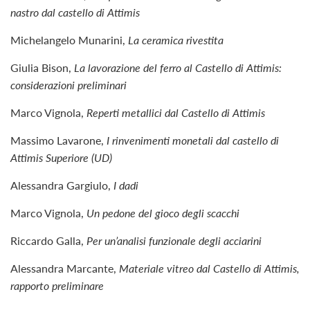
nastro dal castello di Attimis
Michelangelo Munarini,
La ceramica rivestita
Giulia Bison,
La lavorazione del ferro al Castello di Attimis:
considerazioni preliminari
Marco Vignola,
Reperti metallici dal Castello di Attimis
Massimo Lavarone,
I rinvenimenti monetali dal castello di
Attimis Superiore (UD)
Alessandra Gargiulo,
I dadi
Marco Vignola,
Un pedone del gioco degli scacchi
Riccardo Galla,
Per un’analisi funzionale degli acciarini
Alessandra Marcante,
Materiale vitreo dal Castello di Attimis,
rapporto preliminare