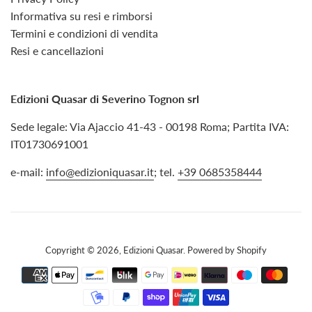
Informativa su resi e rimborsi
Termini e condizioni di vendita
Resi e cancellazioni
Edizioni Quasar di Severino Tognon srl
Sede legale: Via Ajaccio 41-43 - 00198 Roma; Partita IVA:
IT01730691001
e-mail:
info@edizioniquasar.it
; tel.
+39 0685358444
Copyright © 2026,
Edizioni Quasar
. Powered by Shopify
Modalità
di
pagamento