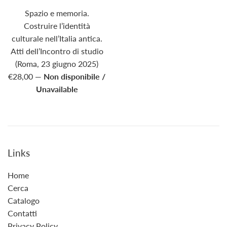
Spazio e memoria.
Costruire l’identità
culturale nell’Italia antica.
Atti dell’Incontro di studio
(Roma, 23 giugno 2025)
€28,00
—
Non disponibile /
Unavailable
Links
Home
Cerca
Catalogo
Contatti
Privacy Policy