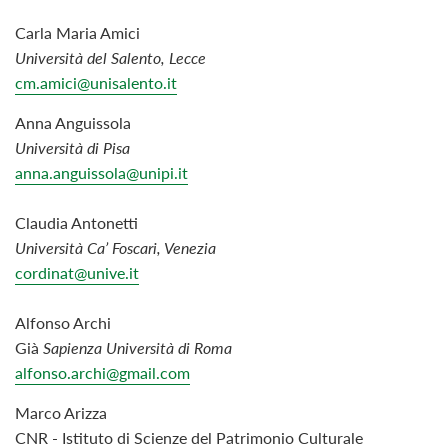
Carla Maria Amici
Università del Salento, Lecce
cm.amici@unisalento.it
Anna Anguissola
Università di Pisa
anna.anguissola@unipi.it
Claudia Antonetti
Università Ca’ Foscari, Venezia
cordinat@unive.it
Alfonso Archi
Già
Sapienza Università di Roma
alfonso.archi@gmail.com
Marco Arizza
CNR - Istituto di Scienze del Patrimonio Culturale