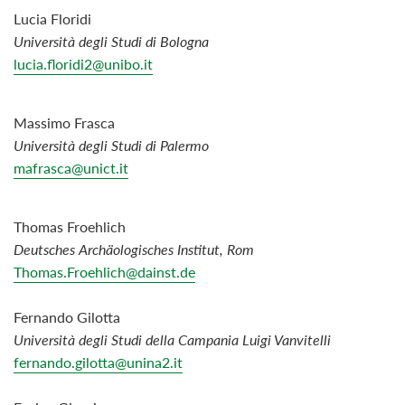
Lucia Floridi
Università degli Studi di Bologna
lucia.floridi2@unibo.it
Massimo Frasca
Università degli Studi di Palermo
mafrasca@unict.it
Thomas Froehlich
Deutsches Archäologisches Institut, Rom
Thomas.Froehlich@dainst.de
Fernando Gilotta
Università degli Studi della Campania Luigi Vanvitelli
fernando.gilotta@unina2.it