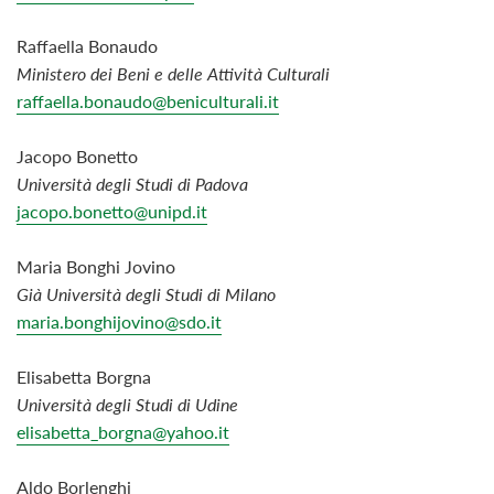
Raffaella Bonaudo
Ministero dei Beni e delle Attività Culturali
raffaella.bonaudo@beniculturali.it
Jacopo Bonetto
Università degli Studi di Padova
jacopo.bonetto@unipd.it
Maria Bonghi Jovino
Già Università degli Studi di Milano
maria.bonghijovino@sdo.it
Elisabetta Borgna
Università degli Studi di Udine
elisabetta_borgna@yahoo.it
Aldo
Borlenghi