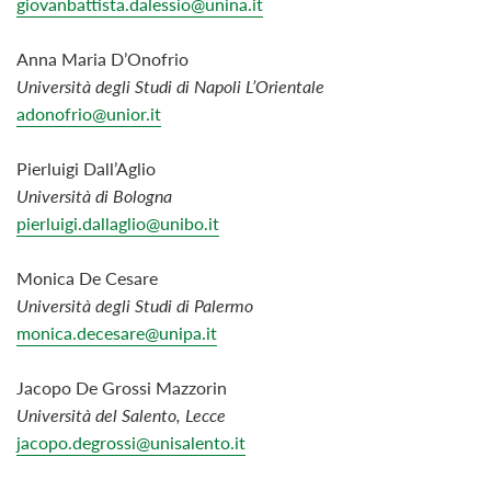
giovanbattista.dalessio@unina.it
Anna Maria D’Onofrio
Università degli Studi di Napoli L’Orientale
adonofrio@unior.it
Pierluigi Dall’Aglio
Università di Bologna
pierluigi.dallaglio@unibo.it
Monica De Cesare
Università degli Studi di Palermo
monica.decesare@unipa.it
Jacopo De Grossi Mazzorin
Università del Salento, Lecce
jacopo.degrossi@unisalento.it