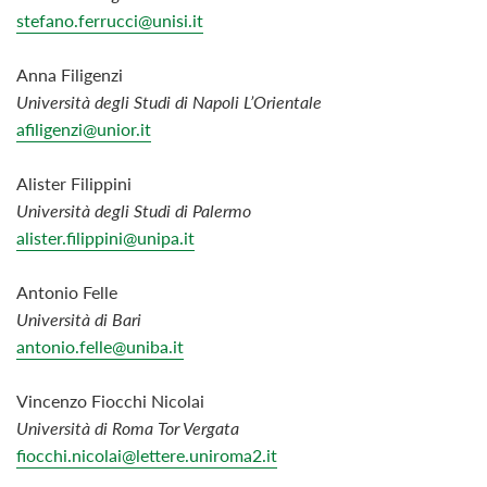
stefano.ferrucci@unisi.it
Anna Filigenzi
Università degli Studi di Napoli L’Orientale
afiligenzi@unior.it
Alister Filippini
Università degli Studi di Palermo
alister.filippini@unipa.it
Antonio Felle
Università di Bari
antonio.felle@uniba.it
Vincenzo Fiocchi Nicolai
Università di Roma Tor Vergata
fiocchi.nicolai@lettere.uniroma2.it