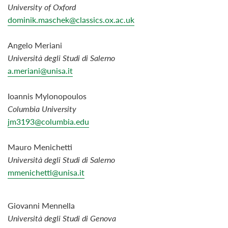
University of Oxford
dominik.maschek@classics.ox.ac.uk
Angelo Meriani
Università degli Studi di Salerno
a.meriani@unisa.it
Ioannis Mylonopoulos
Columbia University
jm3193@columbia.edu
Mauro Menichetti
Università degli Studi di Salerno
mmenichetti@unisa.it
Giovanni Mennella
Università degli Studi di Genova