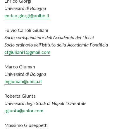
Enrico Giorgi
Università di Bologna
enrico.giorgi@unibo.it
Fulvio Cairoli Giuliani
Socio corrispondente dell’Accademia dei Lincei
Socio ordinario dell’Istituto della Accademia Pontificia
cfgiuliani1@gmail.com
Marco Giuman
Università di Bologna
mgiuman@unica.it
Roberta Giunta
Università degli Studi di Napoli L’Orientale
rgiunta@unior.com
Massimo Giuseppetti