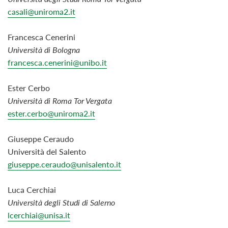
cas
ali@uniroma2.it
Francesca Cenerini
Università di Bologna
francesca.cenerini@unibo.it
Ester Cerbo
Università di Roma Tor Vergata
ester.cerbo@uniroma2.it
Giuseppe Ceraudo
Università del Salento
giuseppe.ceraudo@unisalento.it
Luca Cerchiai
Università degli Studi di Salerno
lcerchiai@unisa.it