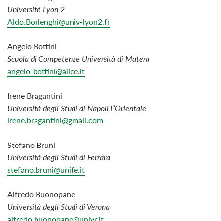
Université Lyon
2
Aldo.Borlenghi@univ-lyon2.fr
Angelo Bottini
Scuola di Competenze Università di Matera
angelo-bottini@alice.it
Irene Bragantini
Università degli Studi di Napoli L’Orientale
irene.bragantini@gmail.com
Stefano Bruni
Università degli Studi di Ferrara
stefano.bruni@unife.it
Alfredo Buonopane
Università degli Studi di
Verona
alfredo.buonopane@univr.it