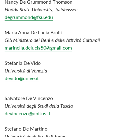
Nancy De Grummond Thomson
Florida State University, Tallahassee
degrummond@fsu.edu
Maria Anna De Lucia Brolli
Già
Ministero dei Beni e delle Attività Culturali
marinella.delucia50@gmail.com
Stefania De Vido
Università di Venezia
devido@unive.it
Salvatore De Vincenzo
Università degli Studi della Tuscia
devincenzo@unitus.it
Stefano De Martino
Università degli Studi di Torino