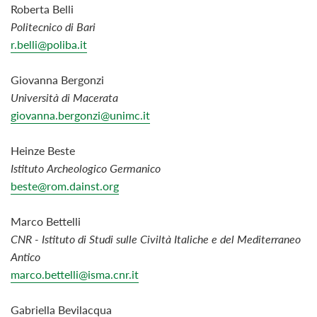
Roberta Belli
Politecnico di Bari
r.belli@poliba.it
Giovanna Bergonzi
Università di Macerata
giovanna.bergonzi@unimc.it
Heinze Beste
Istituto Archeologico Germanico
beste@rom.dainst.org
Marco Bettelli
CNR - Istituto di Studi sulle Civiltà Italiche e del Mediterraneo
Antico
marco.bettelli@isma.cnr.it
Gabriella Bevilacqua