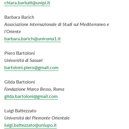
chiara.barbati@unipi.it
Barbara Barich
Associazione Internazionale di Studi sul Mediterraneo e
l’Oriente
barbara.barich@uniroma1.it
Piero Bartoloni
Università di Sassari
bartoloni.piero@gmail.com
Gilda Bartoloni
Fondazione Marco Besso, Roma
gilda.bartoloni@gmail.com
Luigi Battezzato
Università del Piemonte Orientale
luigi.battez
zato@uniupo.it