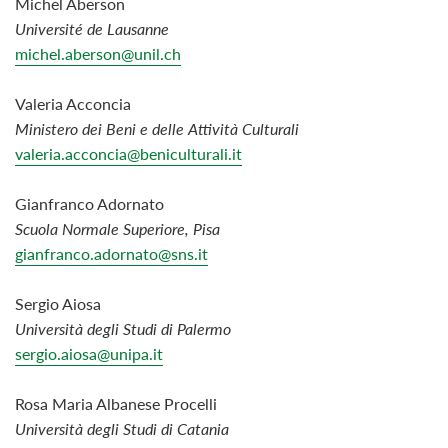
Michel Aberson
Université de Lausanne
michel.aberson@unil.ch
Valeria Acconcia
Ministero dei Beni e delle Attività Culturali
valeria.acconcia@beniculturali.it
Gianfranco Adornato
Scuola
Normale
Superiore,
Pisa
gianfranco.adornato@sns.it
Sergio Aiosa
Università degli Studi di Palermo
sergio.aiosa@unipa.it
Rosa Maria Albanese
Procelli
Università degli Studi di Catania