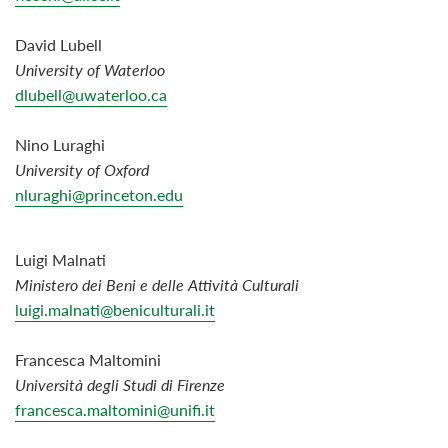
David Lubell
University of Waterloo
dlubell@uwaterloo.ca
Nino Luraghi
University of Oxford
nluraghi@princeton.edu
Luigi Malnati
Ministero dei Beni e delle Attività Culturali
luigi.malnati@beniculturali.it
Francesca Maltomini
Università degli Studi di Firenze
francesca.maltomini@unifi.it