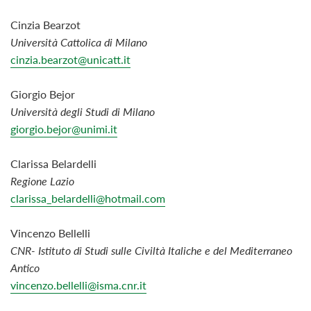
Cinzia Bearzot
Università Cattolica di Milano
cinzia.bearzot@unicatt.it
Giorgio Bejor
Università degli Studi di Milano
giorgio.bejor@unimi.it
Clarissa Belardelli
Regione Lazio
clarissa_belardelli@hotmail.com
Vincenzo Bellelli
CNR- Istituto di Studi sulle Civiltà Italiche e del Mediterraneo
Antico
vincenzo.bellelli@isma.cnr.it