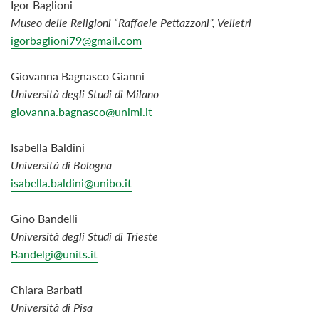
Igor Baglioni
Museo delle Religioni “Raffaele Pettazzoni”, Velletri
igorbaglioni79@gmail.com
Giovanna Bagnasco Gianni
Università
degli
Studi
di
Milano
giovanna.bagnasco@unimi.it
Isabella Baldini
Università di Bologna
isabella.baldini@unibo.it
Gino Bandelli
Università degli Studi di Trieste
Bandelgi@units.it
Chiara Barbati
Università di Pisa