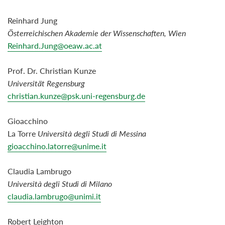
Reinhard Jung
Österreichischen Akademie der Wissenschaften, Wien
Reinhard.Jung@oeaw.ac.at
Prof. Dr. Christian Kunze
Universität Regensburg
christian.kunze@psk.uni-regensburg.de
Gioacchino
La Torre
Università degli Studi di Messina
gioacchino.latorre@unime.it
Claudia Lambrugo
Università degli Studi di Milano
claudia.lambrugo@unimi.it
Robert Leighton