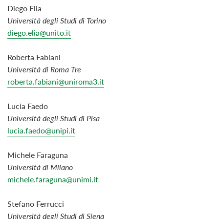
Diego Elia
Università degli Studi di Torino
diego.elia@unito.it
Roberta Fabiani
Università di Roma Tre
roberta.fabiani@uniroma3.it
Lucia Faedo
Università degli Studi di Pisa
lucia.faedo@unipi.it
Michele Faraguna
Università di Milano
michele.faraguna@unimi.it
Stefano Ferrucci
Università degli Studi di Siena