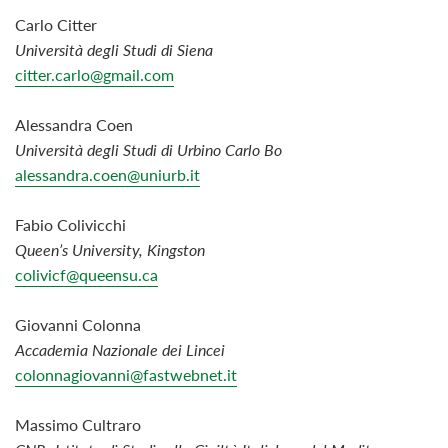
Carlo Citter
Università degli Studi di Siena
citter.carlo@gmail.com
Alessandra Coen
Università degli Studi di Urbino Carlo Bo
alessandra.coen@uniurb.it
Fabio Colivicchi
Queen’s University, Kingston
colivicf@queensu.ca
Giovanni Colonna
Accademia Nazionale dei Lincei
colonnagiovanni@fastwebnet.it
Massimo Cultraro