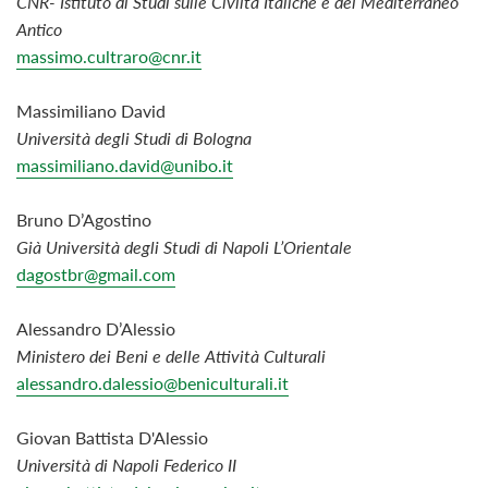
CNR- Istituto di Studi sulle Civiltà Italiche e del Mediterraneo
Antico
massimo.cultraro@cnr.it
Massimiliano David
Università degli Studi di Bologna
massimiliano.david@unibo.it
Bruno D’Agostino
Già Università degli Studi di Napoli L’Orientale
dagostbr@gmail.com
Alessandro
D’Alessio
Ministero dei Beni e delle Attività Culturali
alessandro.dalessio@beniculturali.it
Giovan Battista D'Alessio
Università di Napoli Federico II