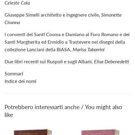
Celeste Cola
Giuseppe Simelli architetto e ingegnere civile,
Simonetta
Ciranna
I conventi dei Santi Cosma e Damiano al Foro Romano e dei
Santi Margherita ed Ermidio a Trastevere nei disegni della
collezione Lanciani della BiASA,
Marisa Tabarrini
Due libri recenti sui Ruspoli e sugli Albani,
Elisa Debenedetti
Sommari
Indice dei nomi
Potrebbero interessarti anche / You might also
like