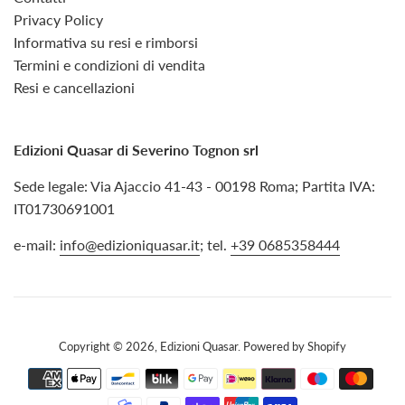
Privacy Policy
Informativa su resi e rimborsi
Termini e condizioni di vendita
Resi e cancellazioni
Edizioni Quasar di Severino Tognon srl
Sede legale: Via Ajaccio 41-43 - 00198 Roma; Partita IVA:
IT01730691001
e-mail:
info@edizioniquasar.it
; tel.
+39 0685358444
Copyright © 2026,
Edizioni Quasar
. Powered by Shopify
Modalità
di