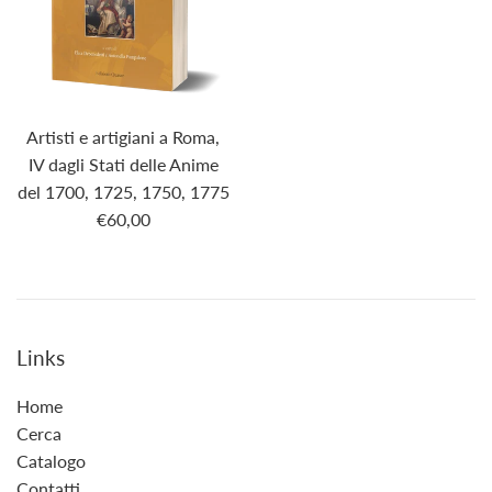
Artisti e artigiani a Roma,
IV dagli Stati delle Anime
del 1700, 1725, 1750, 1775
€60,00
Links
Home
Cerca
Catalogo
Contatti